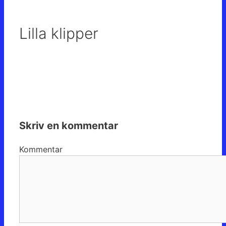
Lilla klipper
Skriv en kommentar
Kommentar