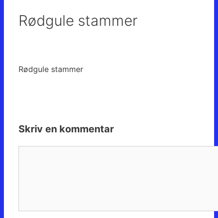
Rødgule stammer
Rødgule stammer
Skriv en kommentar
Kommentar